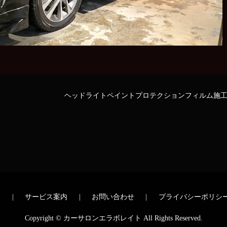
ヘッドライトペイントプロテクションフィルム施工
内
サービス案内
お問い合わせ
プライバシーポリシ
Copyright © カーサロンエラボレイト All Rights Reserved.