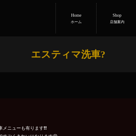
Home
Shop
ホーム
店舗案内
エスティマ洗車?
メニューも有ります❗❗