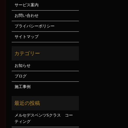
サービス案内
お問い合わせ
プライバシーポリシー
サイトマップ
お知らせ
ブログ
施工事例
メルセデスベンツSクラス コー
ティング