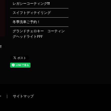
レガシーコーティング❗❗
スイフトディテイリング
冬季洗車ご予約！
グランドチェロキー コーティン
グヘッドライトPPF
❗
ー
サイトマップ