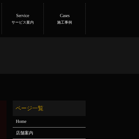
Service
Cases
サービス案内
施工事例
Home
店舗案内