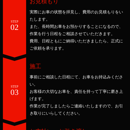
お見積もり
実際にお車の状態を拝見し、費用のお見積もりをい
たします。
STEP
02
また、長時間お車をお預かりすることになるので、
作業を行う日程をご相談させていただきます。
費用、日程ともにご納得いただきましたら、正式に
ご依頼を承ります。
施工
事前にご相談した日程にて、お車をお持込みくださ
い。
STEP
03
お客様の大切なお車を、責任を持って丁寧に磨き上
げます。
作業が完了しましたらご連絡いたしますので、お引
き取りにいらしてください。