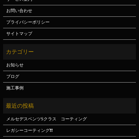
お問い合わせ
プライバシーポリシー
サイトマップ
お知らせ
ブログ
施工事例
メルセデスベンツSクラス コーティング
レガシーコーティング❗❗