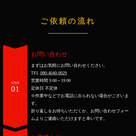
ご依頼の流れ
お問い合わせ
まずはお気軽にお問い合わせください。
TEL
080-4040-0029
営業時間 9:00～19:00
STEP
01
定休日 不定休
※作業中などでお電話に出られない場合がございま
す。
折り返しをお待ちいただくか、
お問い合わせフォー
ムよりご連絡いただけますと幸いです。