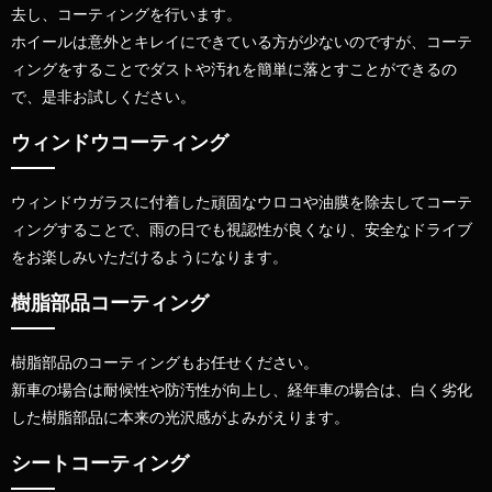
去し、コーティングを行います。
ホイールは意外とキレイにできている方が少ないのですが、
コーテ
ィングをすることでダストや汚れを簡単に落とすことができるの
で、是非お試しください。
ウィンドウコーティング
ウィンドウガラスに付着した頑固なウロコや油膜を除去してコーテ
ィングすることで、
雨の日でも視認性が良くなり、安全なドライブ
をお楽しみいただけるようになります。
樹脂部品コーティング
樹脂部品のコーティングもお任せください。
新車の場合は耐候性や防汚性が向上し、
経年車の場合は、白く劣化
した樹脂部品に本来の光沢感がよみがえります。
シートコーティング