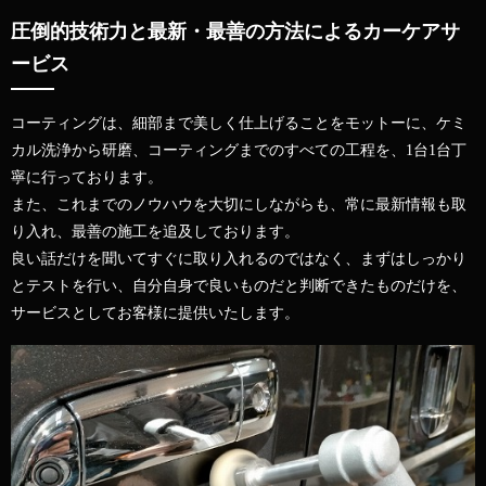
圧倒的技術力と最新・最善の方法によるカーケアサ
ービス
コーティングは、細部まで美しく仕上げることをモットーに、
ケミ
カル洗浄から研磨、コーティングまでのすべての工程を、1台1台丁
寧に行っております。
また、これまでのノウハウを大切にしながらも、常に最新情報も取
り入れ、最善の施工を追及しております。
良い話だけを聞いてすぐに取り入れるのではなく、まずはしっかり
とテストを行い、
自分自身で良いものだと判断できたものだけを、
サービスとしてお客様に提供いたします。