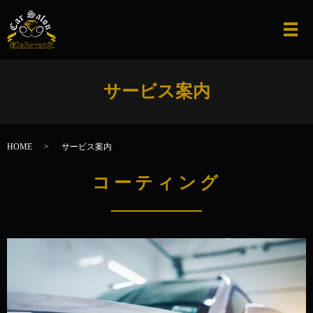
メ
サービス案内
HOME
サービス案内
コーティング