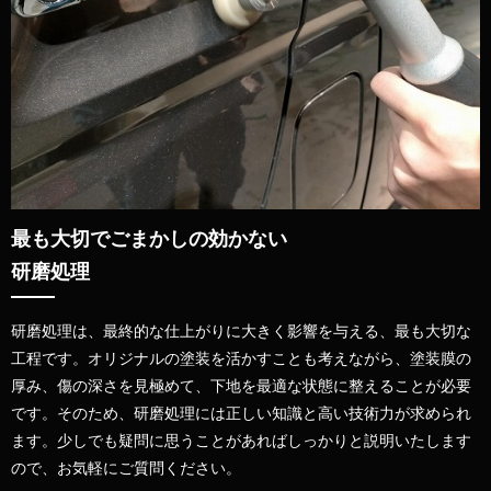
最も大切でごまかしの効かない
研磨処理
研磨処理は、最終的な仕上がりに大きく影響を与える、最も大切な
工程です。オリジナルの塗装を活かすことも考えながら、塗装膜の
厚み、傷の深さを見極めて、下地を最適な状態に整えることが必要
です。そのため、研磨処理には正しい知識と高い技術力が求められ
ます。少しでも疑問に思うことがあればしっかりと説明いたします
ので、お気軽にご質問ください。