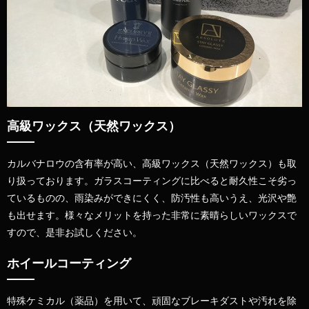
高級ワックス（天然ワックス）
カルバナロウの含有率が高い、高級ワックス（天然ワックス）も取
り扱っております。ガラスコーティングに比べると耐久性こそ劣っ
ているものの、雨染みができにくく、防汚性も高いうえ、
光沢や艶
も出せます。様々なメリットを持った非常に素晴らしいワックスで
すので、是非お試しください。
ホイールコーティング
特殊ケミカル（薬品）を用いて、頑固なブレーキダストや汚れを除