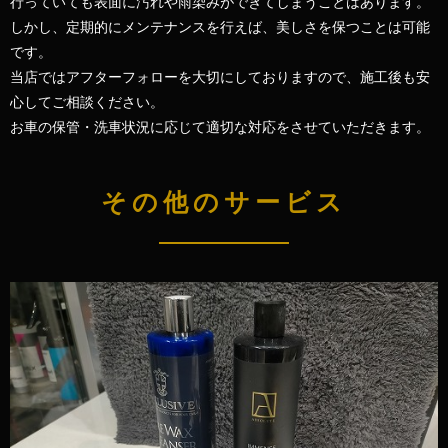
行っていても
表面に汚れや雨染みができてしまうことはあります。
しかし、定期的にメンテナンスを行えば、美しさを保つことは可能
です。
当店ではアフターフォローを大切にしておりますので、施工後も安
心してご相談ください。
お車の保管・洗車状況に応じて適切な対応をさせていただきます。
その他のサービス