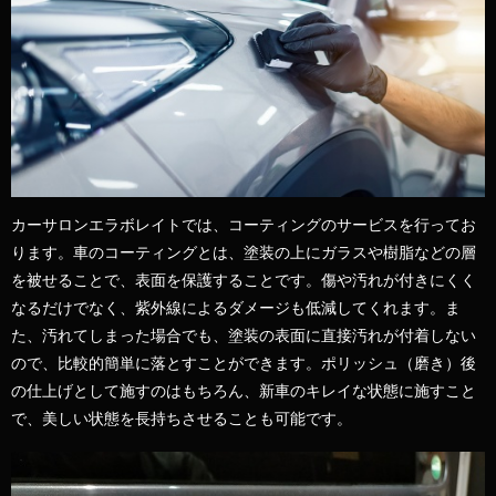
カーサロンエラボレイトでは、コーティングのサービスを行ってお
ります。車のコーティングとは、塗装の上にガラスや樹脂などの層
を被せることで、表面を保護することです。傷や汚れが付きにくく
なるだけでなく、紫外線によるダメージも低減してくれます。ま
た、汚れてしまった場合でも、塗装の表面に直接汚れが付着しない
ので、比較的簡単に落とすことができます。ポリッシュ（磨き）後
の仕上げとして施すのはもちろん、新車のキレイな状態に施すこと
で、美しい状態を長持ちさせることも可能です。