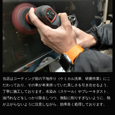
当店はコーティング前の下地作り（ケミカル洗車、研磨作業）にこ
だわっており、その車が本来持っていた美しさを引き出せるよう、
丁寧に施工しております。水染み（スケール）やブレーキダスト、
油汚れなどをしっかり除去しつつ、無駄に削りすぎないように、熱
が上がらないように注意しながら、効率良く処理しております。