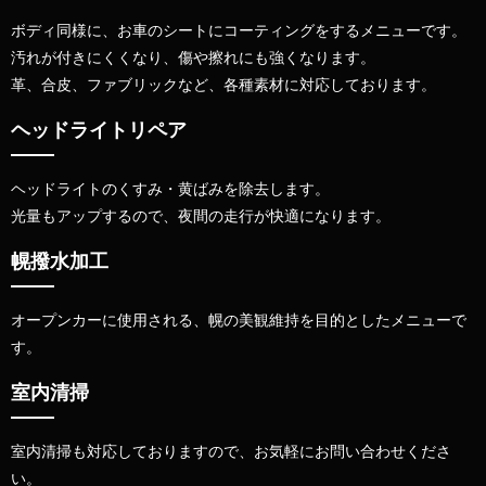
ボディ同様に、お車のシートにコーティングをするメニューです。
汚れが付きにくくなり、傷や擦れにも強くなります。
革、合皮、ファブリックなど、各種素材に対応しております。
ヘッドライトリペア
ヘッドライトのくすみ・黄ばみを除去します。
光量もアップするので、夜間の走行が快適になります。
幌撥水加工
オープンカーに使用される、幌の美観維持を目的としたメニューで
す。
室内清掃
室内清掃も対応しておりますので、お気軽にお問い合わせくださ
い。