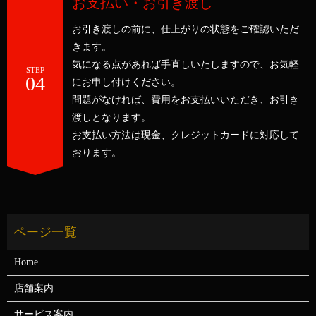
お支払い・お引き渡し
お引き渡しの前に、仕上がりの状態をご確認いただ
きます。
気になる点があれば手直しいたしますので、お気軽
STEP
04
にお申し付けください。
問題がなければ、費用をお支払いいただき、お引き
渡しとなります。
お支払い方法は現金、クレジットカードに対応して
おります。
Home
店舗案内
サービス案内