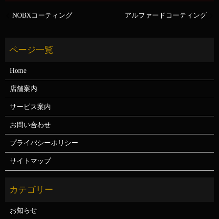
NOBXコーティング
アルファードコーティング
Home
店舗案内
サービス案内
お問い合わせ
プライバシーポリシー
サイトマップ
お知らせ