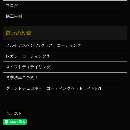
ブログ
施工事例
メルセデスベンツSクラス コーティング
レガシーコーティング❗❗
スイフトディテイリング
冬季洗車ご予約！
グランドチェロキー コーティングヘッドライトPPF