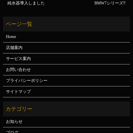
純水器導入しました
BMW7シリーズ‼️
Home
店舗案内
サービス案内
お問い合わせ
プライバシーポリシー
サイトマップ
お知らせ
ブログ