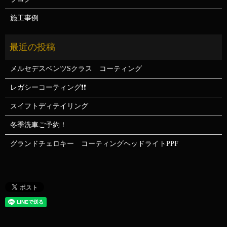
施工事例
メルセデスベンツSクラス コーティング
レガシーコーティング❗❗
スイフトディテイリング
冬季洗車ご予約！
グランドチェロキー コーティングヘッドライトPPF